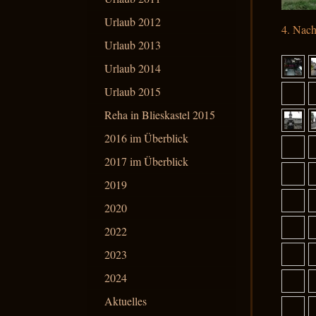
Urlaub 2012
4. Nac
Urlaub 2013
Urlaub 2014
Urlaub 2015
Reha in Blieskastel 2015
2016 im Überblick
2017 im Überblick
2019
2020
2022
2023
2024
Aktuelles