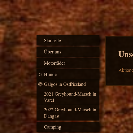
Startseite
Uns
Über uns
Motorräder
Aktione
Hunde
Galgos in Ostfriesland
2021 Greyhound-Marsch in
Varel
2022 Greyhound-Marsch in
Dangast
Camping