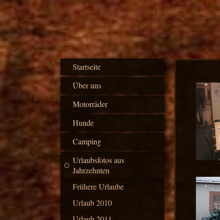
Startseite
Über uns
Motorräder
Hunde
Camping
Urlaubsfotos aus
Jahrzehnten
Frühere Urlaube
Urlaub 2010
Urlaub 2011