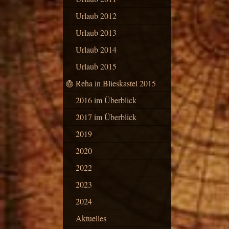
Urlaub 2012
Urlaub 2013
Urlaub 2014
Urlaub 2015
Reha in Blieskastel 2015
2016 im Überblick
2017 im Überblick
2019
2020
2022
2023
2024
Aktuelles