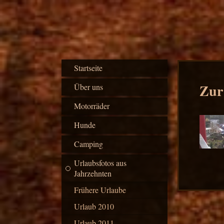
Startseite
Zur
Über uns
Motorräder
Hunde
Camping
Urlaubsfotos aus
Jahrzehnten
Frühere Urlaube
Urlaub 2010
Urlaub 2011