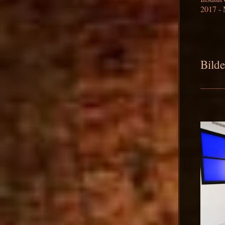
2017 - 
Bilde